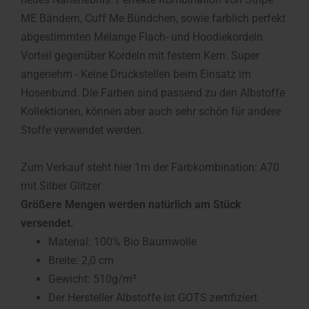
ME Bändern, Cuff Me Bündchen, sowie farblich perfekt
abgestimmten Mélange Flach- und Hoodiekordeln.
Vorteil gegenüber Kordeln mit festem Kern: Super
angenehm - Keine Druckstellen beim Einsatz im
Hosenbund. Die Farben sind passend zu den Albstoffe
Kollektionen, können aber auch sehr schön für andere
Stoffe verwendet werden.
Zum Verkauf steht hier 1m der Farbkombination: A70
mit Silber Glitzer
Größere Mengen werden natürlich am Stück
versendet.
Material: 100% Bio Baumwolle
Breite: 2,0 cm
Gewicht: 510g/m²
Der Hersteller Albstoffe ist GOTS zertifiziert