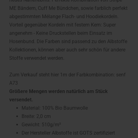
ME Bändern, Cuff Me Bündchen, sowie farblich perfekt
abgestimmten Mélange Flach- und Hoodiekordeln.
Vorteil gegenüber Kordeln mit festem Kern: Super
angenehm - Keine Druckstellen beim Einsatz im
Hosenbund. Die Farben sind passend zu den Albstoffe
Kollektionen, können aber auch sehr schön für andere
Stoffe verwendet werden.
Zum Verkauf steht hier 1m der Farbkombination: senf
A73
Größere Mengen werden natürlich am Stück
versendet.
Material: 100% Bio Baumwolle
Breite: 2,0 cm
Gewicht: 510g/m²
Der Hersteller Albstoffe ist GOTS zertifiziert