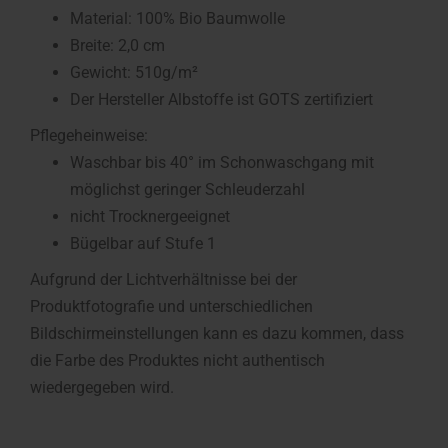
Material: 100% Bio Baumwolle
Breite: 2,0 cm
Gewicht: 510g/m²
Der Hersteller Albstoffe ist GOTS zertifiziert
Pflegeheinweise:
Waschbar bis 40° im Schonwaschgang mit
möglichst geringer Schleuderzahl
nicht Trocknergeeignet
Bügelbar auf Stufe 1
Aufgrund der Lichtverhältnisse bei der
Produktfotografie und unterschiedlichen
Bildschirmeinstellungen kann es dazu kommen, dass
die Farbe des Produktes nicht authentisch
wiedergegeben wird.