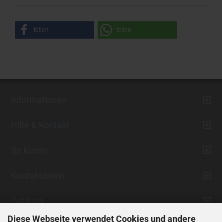
teilen
teilen
Informationen
Hilfe & Kontakt
Ihr Konto
Kontaktdaten
Zahlung
Diese Webseite verwendet Cookies und andere