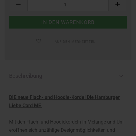
Meter
AUF DEN MERKZETTEL
Beschreibung
DIE neue Flach- und Hoodie-Kordel Die Hamburger
Liebe Cord ME
Mit den Flach- und Hoodiekordeln in Mélange und Uni
eröffnen sich unzählige Designmöglichkeiten und