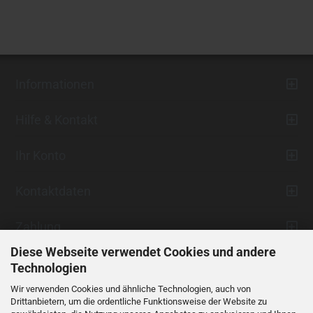
Informationen
Hilfe & Kontakt
Ihr Konto
Kontaktdaten
Zahlung
Diese Webseite verwendet Cookies und andere
Technologien
Wir verwenden Cookies und ähnliche Technologien, auch von
Drittanbietern, um die ordentliche Funktionsweise der Website zu