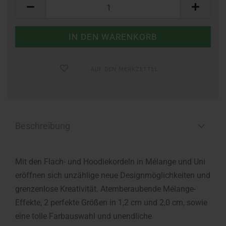
Meter
AUF DEN MERKZETTEL
Beschreibung
Mit den Flach- und Hoodiekordeln in Mélange und Uni
eröffnen sich unzählige neue Designmöglichkeiten und
grenzenlose Kreativität. Atemberaubende Mélange-
Effekte, 2 perfekte Größen in 1,2 cm und 2,0 cm, sowie
eine tolle Farbauswahl und unendliche