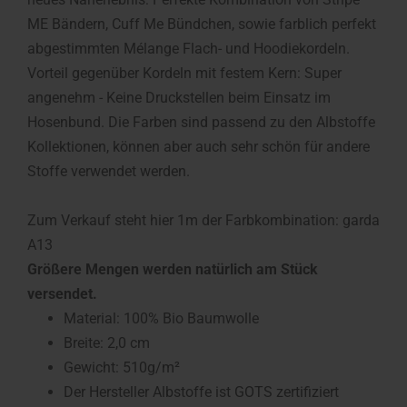
ME Bändern, Cuff Me Bündchen, sowie farblich perfekt
abgestimmten Mélange Flach- und Hoodiekordeln.
Vorteil gegenüber Kordeln mit festem Kern: Super
angenehm - Keine Druckstellen beim Einsatz im
Hosenbund. Die Farben sind passend zu den Albstoffe
Kollektionen, können aber auch sehr schön für andere
Stoffe verwendet werden.
Zum Verkauf steht hier 1m der Farbkombination: garda
A13
Größere Mengen werden natürlich am Stück
versendet.
Material: 100% Bio Baumwolle
Breite: 2,0 cm
Gewicht: 510g/m²
Der Hersteller Albstoffe ist GOTS zertifiziert