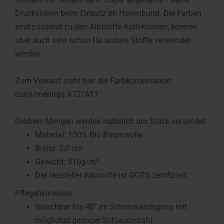
Druckstellen beim Einsatz im Hosenbund. Die Farben
sind passend zu den Albstoffe Kollektionen, können
aber auch sehr schön für andere Stoffe verwendet
werden.
Zum Verkauf steht hier die Farbkombination:
curry/meringa A72/A17
Größere Mengen werden natürlich am Stück versendet.
Material: 100% Bio Baumwolle
Breite: 2,0 cm
Gewicht: 510g/m²
Der Hersteller Albstoffe ist GOTS zertifiziert
Pflegeheinweise:
Waschbar bis 40° im Schonwaschgang mit
möglichst geringer Schleuderzahl