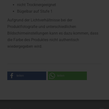
nicht Trocknergeeignet
Bügelbar auf Stufe 1
Aufgrund der Lichtverhältnisse bei der
Produktfotografie und unterschiedlichen
Bildschirmeinstellungen kann es dazu kommen, dass
die Farbe des Produktes nicht authentisch
wiedergegeben wird.
teilen
teilen