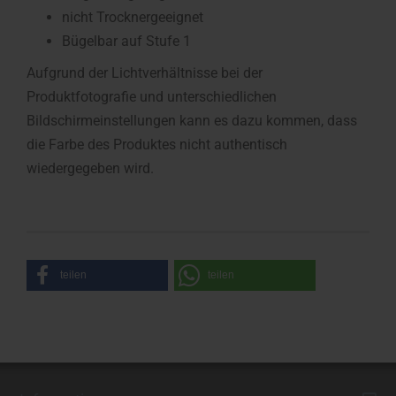
nicht Trocknergeeignet
Bügelbar auf Stufe 1
Aufgrund der Lichtverhältnisse bei der
Produktfotografie und unterschiedlichen
Bildschirmeinstellungen kann es dazu kommen, dass
die Farbe des Produktes nicht authentisch
wiedergegeben wird.
teilen
teilen