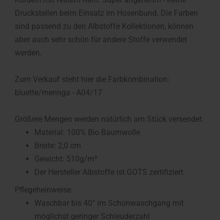
Druckstellen beim Einsatz im Hosenbund. Die Farben
sind passend zu den Albstoffe Kollektionen, können
aber auch sehr schön für andere Stoffe verwendet
werden.
Zum Verkauf steht hier die Farbkombination:
bluette/meringa - A04/17
Größere Mengen werden natürlich am Stück versendet.
Material: 100% Bio Baumwolle
Breite: 2,0 cm
Gewicht: 510g/m²
Der Hersteller Albstoffe ist GOTS zertifiziert
Pflegeheinweise:
Waschbar bis 40° im Schonwaschgang mit
möglichst geringer Schleuderzahl