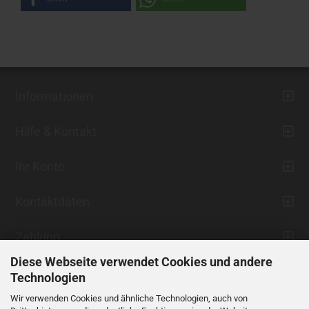
Informationen
Hilfe & Kontakt
Ihr Konto
Kontaktdaten
Zahlung
Diese Webseite verwendet Cookies und andere
Technologien
Wir verwenden Cookies und ähnliche Technologien, auch von