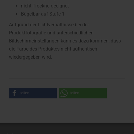
nicht Trocknergeeignet
Bügelbar auf Stufe 1
Aufgrund der Lichtverhältnisse bei der
Produktfotografie und unterschiedlichen
Bildschirmeinstellungen kann es dazu kommen, dass
die Farbe des Produktes nicht authentisch
wiedergegeben wird.
teilen
teilen