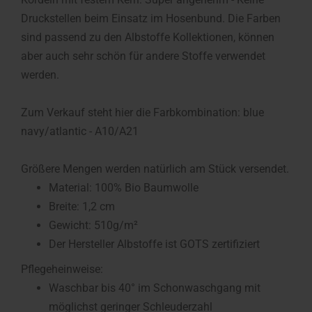
Druckstellen beim Einsatz im Hosenbund. Die Farben
sind passend zu den Albstoffe Kollektionen, können
aber auch sehr schön für andere Stoffe verwendet
werden.
Zum Verkauf steht hier die Farbkombination: blue
navy/atlantic - A10/A21
Größere Mengen werden natürlich am Stück versendet.
Material: 100% Bio Baumwolle
Breite: 1,2 cm
Gewicht: 510g/m²
Der Hersteller Albstoffe ist GOTS zertifiziert
Pflegeheinweise:
Waschbar bis 40° im Schonwaschgang mit
möglichst geringer Schleuderzahl