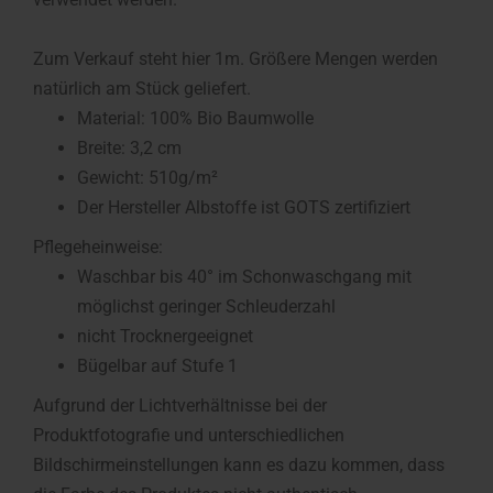
Zum Verkauf steht hier 1m. Größere Mengen werden
natürlich am Stück geliefert.
Material: 100% Bio Baumwolle
Breite: 3,2 cm
Gewicht: 510g/m²
Der Hersteller Albstoffe ist GOTS zertifiziert
Pflegeheinweise:
Waschbar bis 40° im Schonwaschgang mit
möglichst geringer Schleuderzahl
nicht Trocknergeeignet
Bügelbar auf Stufe 1
Aufgrund der Lichtverhältnisse bei der
Produktfotografie und unterschiedlichen
Bildschirmeinstellungen kann es dazu kommen, dass