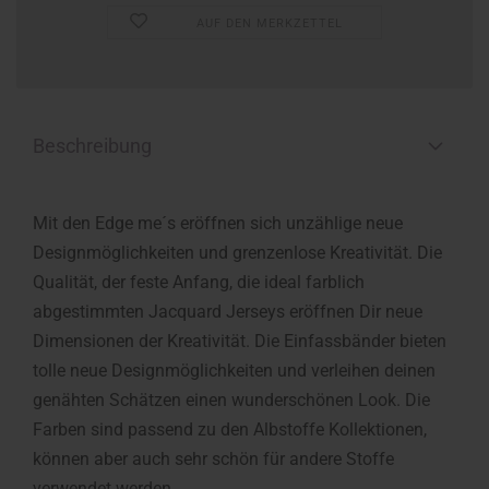
AUF DEN MERKZETTEL
Beschreibung
Mit den Edge me´s eröffnen sich unzählige neue
Designmöglichkeiten und grenzenlose Kreativität. Die
Qualität, der feste Anfang, die ideal farblich
abgestimmten Jacquard Jerseys eröffnen Dir neue
Dimensionen der Kreativität. Die Einfassbänder bieten
tolle neue Designmöglichkeiten und verleihen deinen
genähten Schätzen einen wunderschönen Look. Die
Farben sind passend zu den Albstoffe Kollektionen,
können aber auch sehr schön für andere Stoffe
verwendet werden.