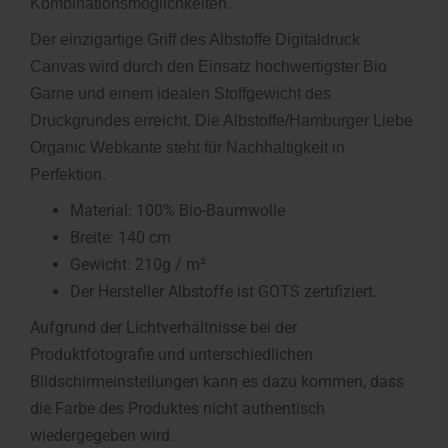
Kombinationsmöglichkeiten.
Der einzigartige Griff des Albstoffe Digitaldruck
Canvas
wird durch den Einsatz hochwertigster Bio
Garne und einem idealen Stoffgewicht des
Druckgrundes erreicht. Die Albstoffe/Hamburger Liebe
Organic Webkante steht für Nachhaltigkeit in
Perfektion.
Material: 100% Bio-Baumwolle
Breite: 140 cm
Gewicht: 210g / m²
Der Hersteller Albstoffe ist GOTS zertifiziert.
Aufgrund der Lichtverhältnisse bei der
Produktfotografie und unterschiedlichen
Bildschirmeinstellungen kann es dazu kommen, dass
die Farbe des Produktes nicht authentisch
wiedergegeben wird.