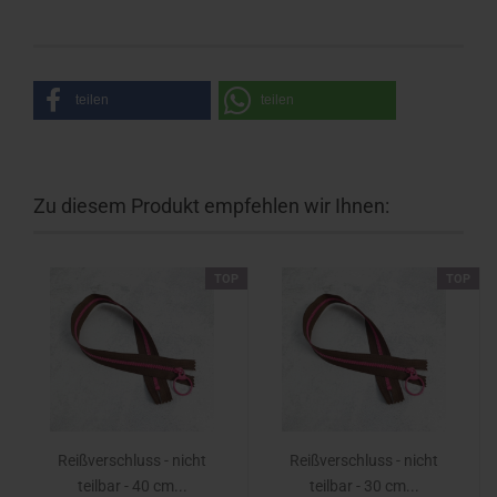
teilen
teilen
Zu diesem Produkt empfehlen wir Ihnen:
TOP
TOP
Reißverschluss - nicht
Reißverschluss - nicht
teilbar - 40 cm...
teilbar - 30 cm...