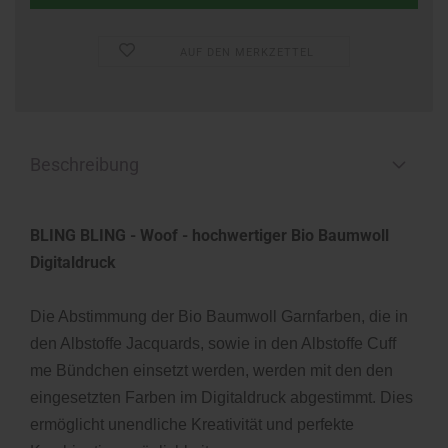
AUF DEN MERKZETTEL
Beschreibung
BLING BLING - Woof - hochwertiger Bio Baumwoll
Digitaldruck
Die Abstimmung der Bio Baumwoll Garnfarben, die in
den Albstoffe Jacquards, sowie in den Albstoffe Cuff
me Bündchen einsetzt werden, werden mit den den
eingesetzten Farben im Digitaldruck abgestimmt. Dies
ermöglicht unendliche Kreativität und perfekte