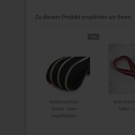
Zu diesem Produkt empfehlen wir Ihnen:
TOP
Reißverschluss -
Reißverschl
endlos - 5mm -
teilbar -
Regenbogen...