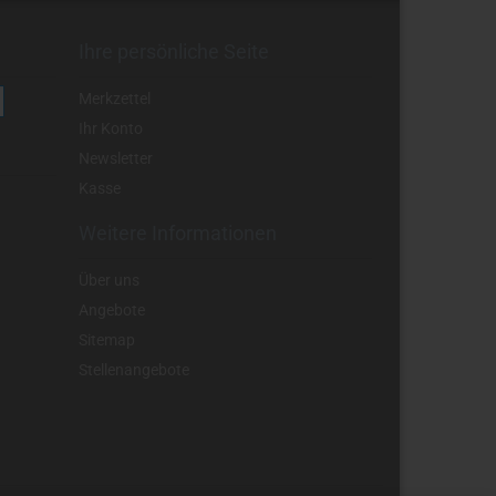
Ihre persönliche Seite
Merkzettel
Ihr Konto
Newsletter
Kasse
Weitere Informationen
Über uns
Angebote
Sitemap
Stellenangebote