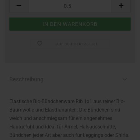
Meter
AUF DEN MERKZETTEL
Beschreibung
Elastische Bio-Bündchenware Rib 1x1 aus reiner Bio-
Baumwolle und Elasthananteil. Die Bündchen sind
weich und anschmiegsam für ein angenehmes
Hautgefühl und ideal für Ärmel, Halsausschnitte,
Bündchen jeder Art aber auch für Leggings oder Shirts.