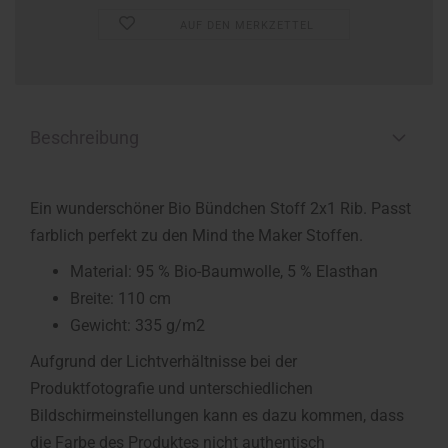
AUF DEN MERKZETTEL
Beschreibung
Ein wunderschöner Bio Bündchen Stoff 2x1 Rib. Passt
farblich perfekt zu den Mind the Maker Stoffen.
Material: 95 % Bio-Baumwolle, 5 % Elasthan
Breite: 110 cm
Gewicht: 335 g/m2
Aufgrund der Lichtverhältnisse bei der
Produktfotografie und unterschiedlichen
Bildschirmeinstellungen kann es dazu kommen, dass
die Farbe des Produktes nicht authentisch