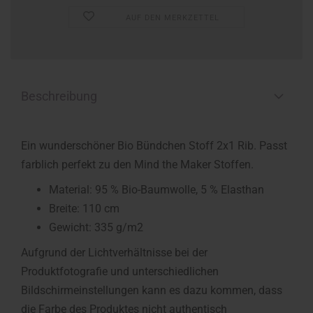
AUF DEN MERKZETTEL
Beschreibung
Ein wunderschöner Bio Bündchen Stoff 2x1 Rib. Passt
farblich perfekt zu den Mind the Maker Stoffen.
Material: 95 % Bio-Baumwolle, 5 % Elasthan
Breite: 110 cm
Gewicht: 335 g/m2
Aufgrund der Lichtverhältnisse bei der
Produktfotografie und unterschiedlichen
Bildschirmeinstellungen kann es dazu kommen, dass
die Farbe des Produktes nicht authentisch