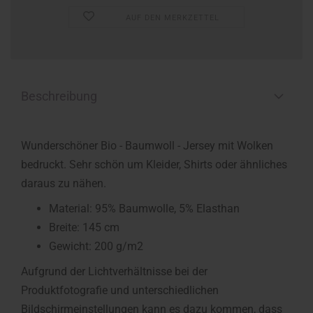
AUF DEN MERKZETTEL
Beschreibung
Wunderschöner Bio - Baumwoll - Jersey mit Wolken
bedruckt. Sehr schön um Kleider, Shirts oder ähnliches
daraus zu nähen.
Material: 95% Baumwolle, 5% Elasthan
Breite: 145 cm
Gewicht: 200 g/m2
Aufgrund der Lichtverhältnisse bei der
Produktfotografie und unterschiedlichen
Bildschirmeinstellungen kann es dazu kommen, dass