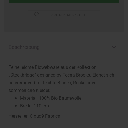
AUF DEN MERKZETTEL
Beschreibung
Feine leichte Biowebware aus der Kollektion
„Stockbridge“ designed by Feena Brooks. Eignet sich
hervorragend für leichte Blusen, Röcke oder
sommerliche Kleider.
Material: 100% Bio Baumwolle
Breite: 110 cm
Hersteller: Cloud9 Fabrics