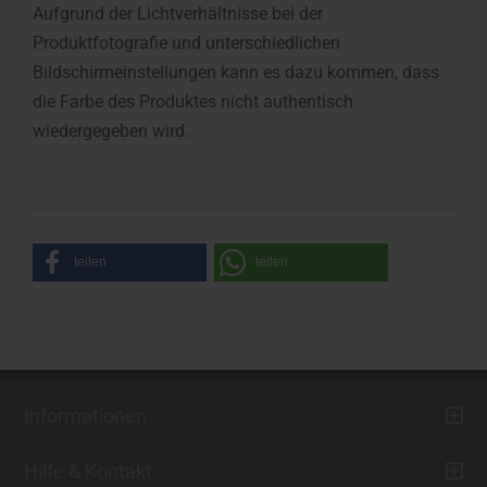
Aufgrund der Lichtverhältnisse bei der
Produktfotografie und unterschiedlichen
Bildschirmeinstellungen kann es dazu kommen, dass
die Farbe des Produktes nicht authentisch
wiedergegeben wird.
teilen
teilen
Informationen
Hilfe & Kontakt