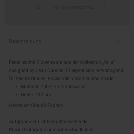
AUF DEN MERKZETTEL
Beschreibung
Feine leichte Biowebware aus der Kollektion „Wild“
designed by Leah Duncan. Er eignet sich hervorragend
für leichte Blusen, Röcke oder sommerliche Kleider.
Material: 100% Bio Baumwolle
Breite: 112 cm
Hersteller: Cloud9 Fabrics
Aufgrund der Lichtverhältnisse bei der
Produktfotografie und unterschiedlichen