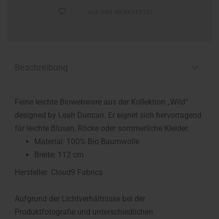
AUF DEN MERKZETTEL
Beschreibung
Feine leichte Biowebware aus der Kollektion „Wild“
designed by Leah Duncan. Er eignet sich hervorragend
für leichte Blusen, Röcke oder sommerliche Kleider.
Material: 100% Bio Baumwolle
Breite: 112 cm
Hersteller: Cloud9 Fabrics
Aufgrund der Lichtverhältnisse bei der
Produktfotografie und unterschiedlichen