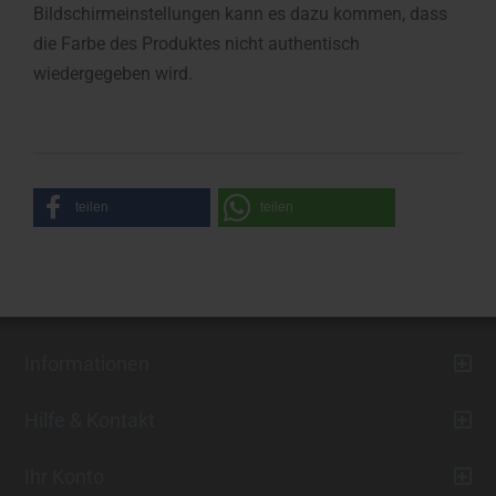
Bildschirmeinstellungen kann es dazu kommen, dass
die Farbe des Produktes nicht authentisch
wiedergegeben wird.
teilen
teilen
Informationen
Hilfe & Kontakt
Ihr Konto