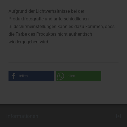
Aufgrund der Lichtverhältnisse bei der
Produktfotografie und unterschiedlichen
Bildschirmeinstellungen kann es dazu kommen, dass
die Farbe des Produktes nicht authentisch
wiedergegeben wird.
teilen
teilen
Informationen