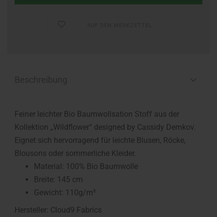
AUF DEN MERKZETTEL
Beschreibung
Feiner leichter Bio Baumwollsation Stoff aus der
Kollektion „Wildflower“ designed by Cassidy Demkov.
Eignet sich hervorragend für leichte Blusen, Röcke,
Blousons oder sommerliche Kleider.
Material: 100% Bio Baumwolle
Breite: 145 cm
Gewicht: 110g/m²
Hersteller: Cloud9 Fabrics