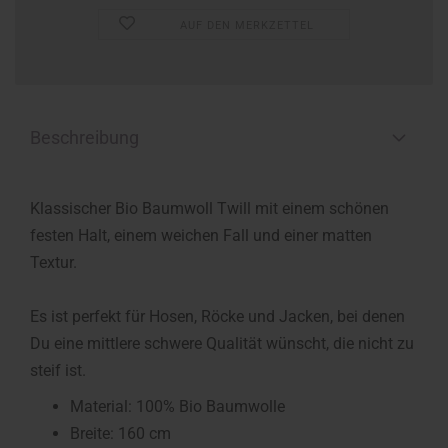
AUF DEN MERKZETTEL
Beschreibung
Klassischer Bio Baumwoll Twill mit einem schönen
festen Halt, einem weichen Fall und einer matten
Textur.
Es ist perfekt für Hosen, Röcke und Jacken, bei denen
Du eine mittlere schwere Qualität wünscht, die nicht zu
steif ist.
Material: 100% Bio Baumwolle
Breite: 160 cm