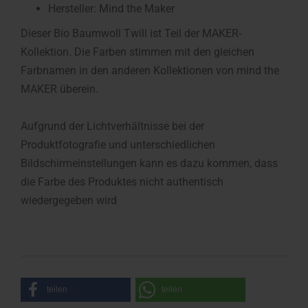
Hersteller: Mind the Maker
Dieser Bio Baumwoll Twill ist Teil der MAKER-
Kollektion. Die Farben stimmen mit den gleichen
Farbnamen in den anderen Kollektionen von mind the
MAKER überein.
Aufgrund der Lichtverhältnisse bei der
Produktfotografie und unterschiedlichen
Bildschirmeinstellungen kann es dazu kommen, dass
die Farbe des Produktes nicht authentisch
wiedergegeben wird
teilen
teilen