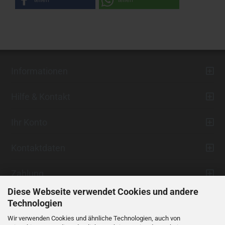
teilen
teilen
Informationen
Hilfe & Kontakt
Ihr Konto
Kontaktdaten
Zahlung
Diese Webseite verwendet Cookies und andere
Technologien
Wir verwenden Cookies und ähnliche Technologien, auch von