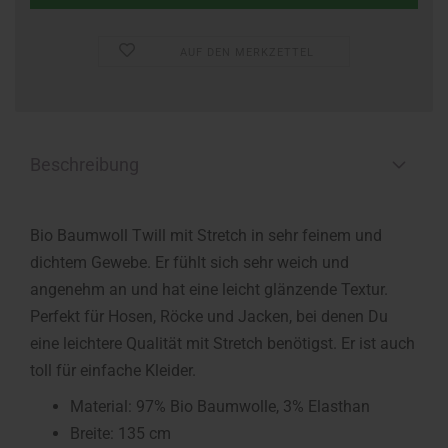
AUF DEN MERKZETTEL
Beschreibung
Bio Baumwoll Twill mit Stretch in sehr feinem und
dichtem Gewebe. Er fühlt sich sehr weich und
angenehm an und hat eine leicht glänzende Textur.
Perfekt für Hosen, Röcke und Jacken, bei denen Du
eine leichtere Qualität mit Stretch benötigst. Er ist auch
toll für einfache Kleider.
Material: 97% Bio Baumwolle, 3% Elasthan
Breite: 135 cm