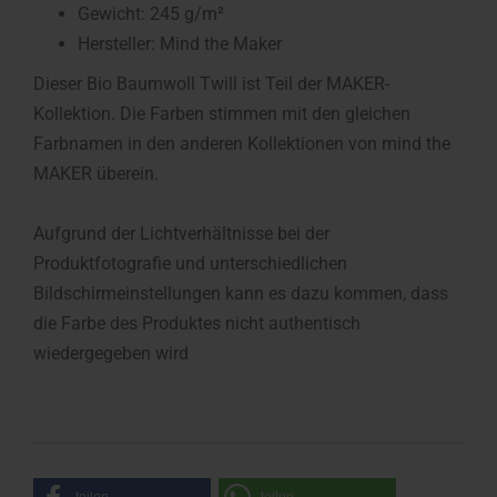
Gewicht: 245 g/m²
Hersteller: Mind the Maker
Dieser Bio Baumwoll Twill ist Teil der MAKER-
Kollektion. Die Farben stimmen mit den gleichen
Farbnamen in den anderen Kollektionen von mind the
MAKER überein.
Aufgrund der Lichtverhältnisse bei der
Produktfotografie und unterschiedlichen
Bildschirmeinstellungen kann es dazu kommen, dass
die Farbe des Produktes nicht authentisch
wiedergegeben wird