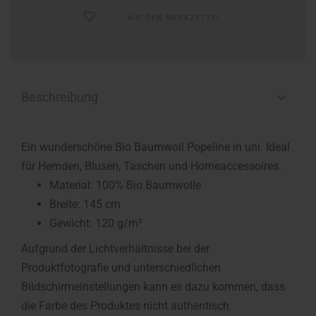
AUF DEN MERKZETTEL
Beschreibung
Ein wunderschöne Bio Baumwoll Popeline in uni. Ideal
für Hemden, Blusen, Taschen und Homeaccessoires.
Material: 100% Bio Baumwolle
Breite: 145 cm
Gewicht: 120 g/m²
Aufgrund der Lichtverhältnisse bei der
Produktfotografie und unterschiedlichen
Bildschirmeinstellungen kann es dazu kommen, dass
die Farbe des Produktes nicht authentisch