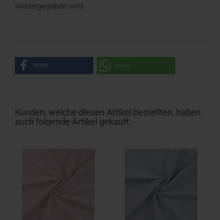
wiedergegeben wird.
teilen
teilen
Kunden, welche diesen Artikel bestellten, haben
auch folgende Artikel gekauft: