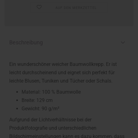
AUF DEN MERKZETTEL
Beschreibung
Ein wunderschöner weicher Baumwollkrepp. Er ist
leicht durchscheinend und eignet sich perfekt für
leichte Blusen, Tuniken und Tücher oder Schals.
Material: 100 % Baumwolle
Breite: 129 cm
Gewicht: 90 g/m²
Aufgrund der Lichtverhältnisse bei der
Produktfotografie und unterschiedlichen
Bildschirmeinstellungen kann es dazu kommen, dass