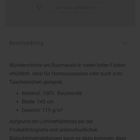
AUF DEN MERKZETTEL
Beschreibung
Wunderschöne uni Baumwolle in vielen tollen Farben
erhältlich. Ideal für Homeaccesoires oder auch zum
Taschennähen geeignet.
Material: 100% Baumwolle
Breite: 145 cm
Gewicht: 115 g/m²
Aufgrund der Lichtverhältnisse bei der
Produktfotografie und unterschiedlichen
Bildschirmeinstellungen kann es dazu kommen, dass