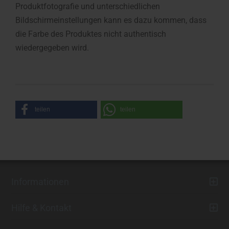
Produktfotografie und unterschiedlichen
Bildschirmeinstellungen kann es dazu kommen, dass
die Farbe des Produktes nicht authentisch
wiedergegeben wird.
teilen
teilen
Informationen
Hilfe & Kontakt