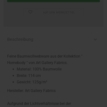
AUF DEN MERKZETTEL
Beschreibung
Feine Baumwollwebware aus der Kollektion "
Homebody " von Art Gallery Fabrics.
Material: 100% Baumwolle
Breite: 114 cm
Gewicht: 125g/m²
Hersteller: Art Gallery Fabrics
Aufgrund der Lichtverhältnisse bei der