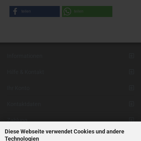
teilen
teilen
Informationen
Hilfe & Kontakt
Ihr Konto
Kontaktdaten
Zahlung
Diese Webseite verwendet Cookies und andere
Technologien