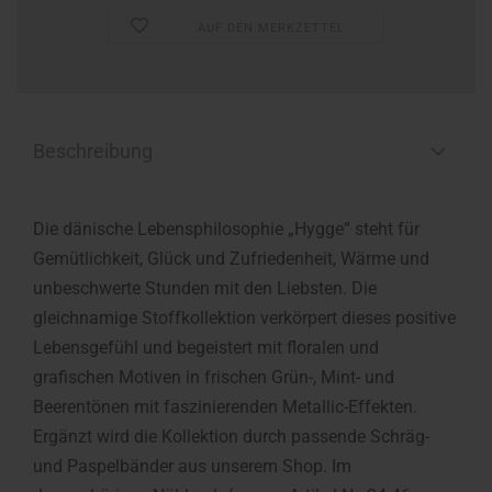
AUF DEN MERKZETTEL
Beschreibung
Die dänische Lebensphilosophie „Hygge“ steht für
Gemütlichkeit, Glück und Zufriedenheit, Wärme und
unbeschwerte Stunden mit den Liebsten. Die
gleichnamige Stoffkollektion verkörpert dieses positive
Lebensgefühl und begeistert mit floralen und
grafischen Motiven in frischen Grün-, Mint- und
Beerentönen mit faszinierenden Metallic-Effekten.
Ergänzt wird die Kollektion durch passende Schräg-
und Paspelbänder aus unserem Shop. Im