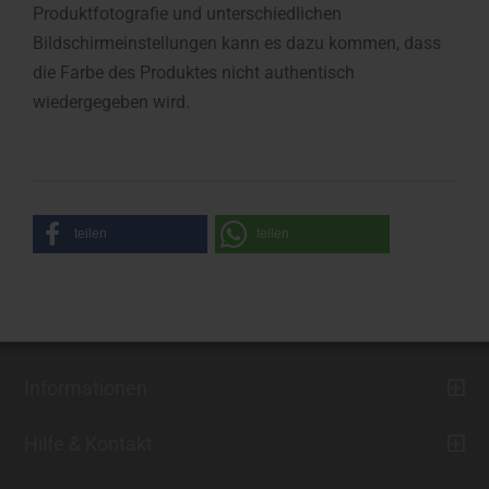
Produktfotografie und unterschiedlichen
Bildschirmeinstellungen kann es dazu kommen, dass
die Farbe des Produktes nicht authentisch
wiedergegeben wird.
teilen
teilen
Informationen
Hilfe & Kontakt