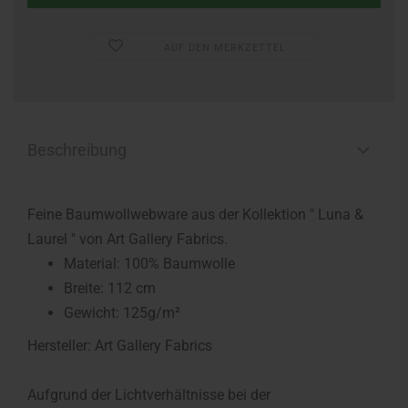
AUF DEN MERKZETTEL
Beschreibung
Feine Baumwollwebware aus der Kollektion " Luna &
Laurel " von Art Gallery Fabrics.
Material: 100% Baumwolle
Breite: 112 cm
Gewicht: 125g/m²
Hersteller: Art Gallery Fabrics
Aufgrund der Lichtverhältnisse bei der