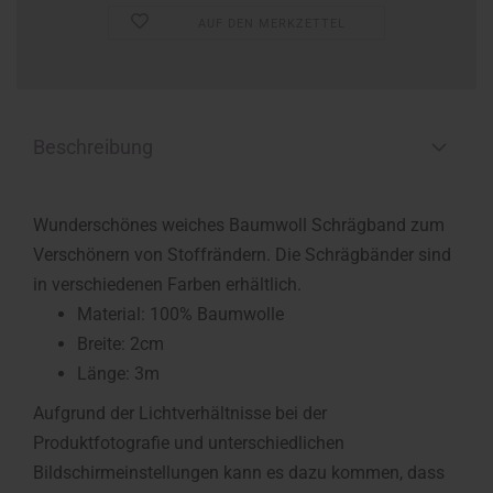
AUF DEN MERKZETTEL
Beschreibung
Wunderschönes weiches Baumwoll Schrägband zum
Verschönern von Stoffrändern. Die Schrägbänder sind
in verschiedenen Farben erhältlich.
Material: 100% Baumwolle
Breite: 2cm
Länge: 3m
Aufgrund der Lichtverhältnisse bei der
Produktfotografie und unterschiedlichen
Bildschirmeinstellungen kann es dazu kommen, dass