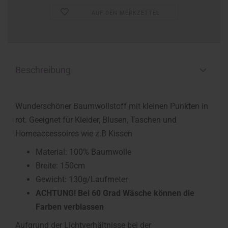
AUF DEN MERKZETTEL
Beschreibung
Wunderschöner Baumwollstoff mit kleinen Punkten in
rot. Geeignet für Kleider, Blusen, Taschen und
Homeaccessoires wie z.B Kissen
Material: 100% Baumwolle
Breite: 150cm
Gewicht: 130g/Laufmeter
ACHTUNG! Bei 60 Grad Wäsche können die
Farben verblassen
Aufgrund der Lichtverhältnisse bei der