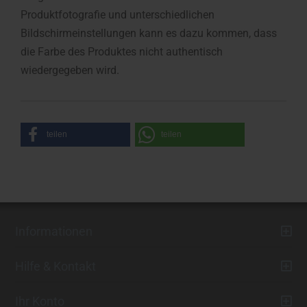
Produktfotografie und unterschiedlichen
Bildschirmeinstellungen kann es dazu kommen, dass
die Farbe des Produktes nicht authentisch
wiedergegeben wird.
teilen
teilen
Informationen
Hilfe & Kontakt
Ihr Konto