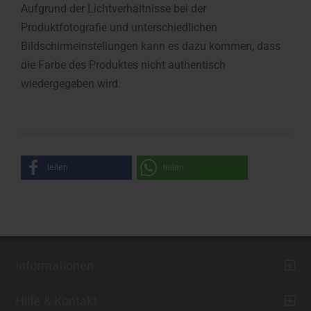
Aufgrund der Lichtverhältnisse bei der
Produktfotografie und unterschiedlichen
Bildschirmeinstellungen kann es dazu kommen, dass
die Farbe des Produktes nicht authentisch
wiedergegeben wird.
teilen
teilen
Informationen
Hilfe & Kontakt