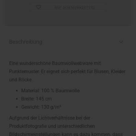
AUF DEN MERKZETTEL
Beschreibung
Eine wunderschöne Baumwollwebware mit
Punktemuster. Er eignet sich perfekt für Blusen, Kleider
und Röcke.
Material: 100 % Baumwolle
Breite: 145 cm
Gewicht: 130 g/m²
Aufgrund der Lichtverhältnisse bei der
Produktfotografie und unterschiedlichen
Bildschirmeinstellungen kann es dazu kommen, dass