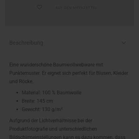
AUF DEN MERKZETTEL
Beschreibung
Eine wunderschöne Baumwollwebware mit
Punktemuster. Er eignet sich perfekt für Blusen, Kleider
und Röcke.
Material: 100 % Baumwolle
Breite: 145 cm
Gewicht: 130 g/m²
Aufgrund der Lichtverhältnisse bei der
Produktfotografie und unterschiedlichen
Bildschirmeinstellungen kann es dazu kommen, dass