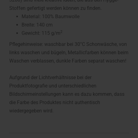
Stoffen gefertigt werden können zu finden.
Material: 100% Baumwolle
Breite: 140 cm
2
Gewicht: 115 g/m
Pflegehinweise: waschbar bei 30°C Schonwäsche, von
links waschen und bügeln, Metallicfarben können beim
Waschen verblassen, dunkle Farben separat waschen!
Aufgrund der Lichtverhältnisse bei der
Produktfotografie und unterschiedlichen
Bildschirmeinstellungen kann es dazu kommen, dass
die Farbe des Produktes nicht authentisch
wiedergegeben wird.