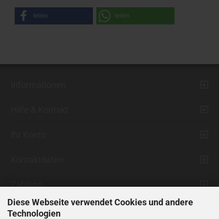
teilen
teilen
Informationen
Hilfe & Kontakt
Ihr Konto
Kontaktdaten
Zahlung
Diese Webseite verwendet Cookies und andere
Technologien