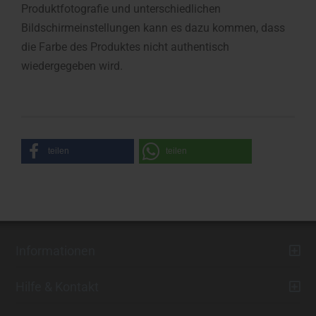
Produktfotografie und unterschiedlichen
Bildschirmeinstellungen kann es dazu kommen, dass
die Farbe des Produktes nicht authentisch
wiedergegeben wird.
teilen
teilen
Informationen
Hilfe & Kontakt