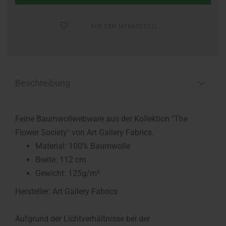
AUF DEN MERKZETTEL
Beschreibung
Feine Baumwollwebware aus der Kollektion "The
Flower Society" von Art Gallery Fabrics.
Material: 100% Baumwolle
Breite: 112 cm
Gewicht: 125g/m²
Hersteller: Art Gallery Fabrics
Aufgrund der Lichtverhältnisse bei der