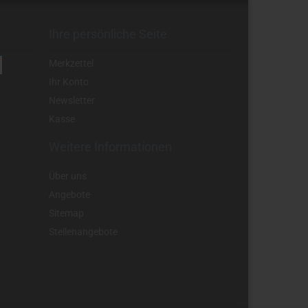
Ihre persönliche Seite
Merkzettel
Ihr Konto
Newsletter
Kasse
Weitere Informationen
Über uns
Angebote
Sitemap
Stellenangebote