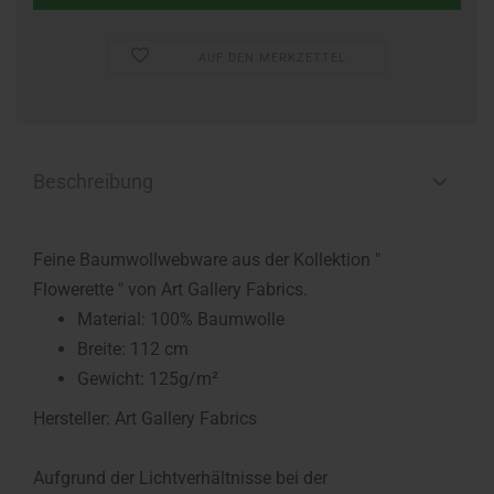
AUF DEN MERKZETTEL
Beschreibung
Feine Baumwollwebware aus der Kollektion "
Flowerette " von Art Gallery Fabrics.
Material: 100% Baumwolle
Breite: 112 cm
Gewicht: 125g/m²
Hersteller: Art Gallery Fabrics
Aufgrund der Lichtverhältnisse bei der