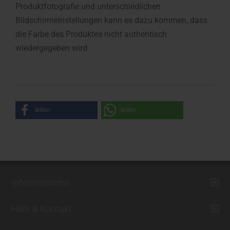
Produktfotografie und unterschiedlichen
Bildschirmeinstellungen kann es dazu kommen, dass
die Farbe des Produktes nicht authentisch
wiedergegeben wird.
teilen
teilen
Informationen
Hilfe & Kontakt