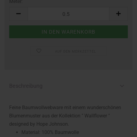
Meter:
Meter
AUF DEN MERKZETTEL
Beschreibung
Feine Baumwollwebware mit einem wunderschönen
Blumenmuster aus der Kollektion " Wallflower "
designed by Hope Johnson.
Material: 100% Baumwolle