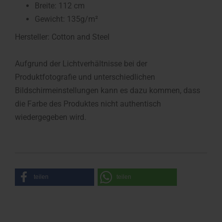
Breite: 112 cm
Gewicht: 135g/m²
Hersteller: Cotton and Steel
Aufgrund der Lichtverhältnisse bei der
Produktfotografie und unterschiedlichen
Bildschirmeinstellungen kann es dazu kommen, dass
die Farbe des Produktes nicht authentisch
wiedergegeben wird.
teilen
teilen