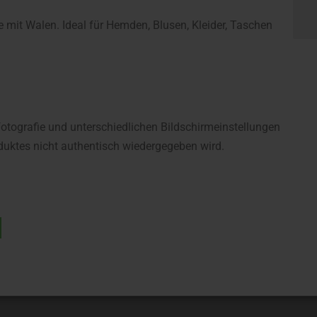
mit Walen. Ideal für Hemden, Blusen, Kleider, Taschen
fotografie und unterschiedlichen Bildschirmeinstellungen
uktes nicht authentisch wiedergegeben wird.