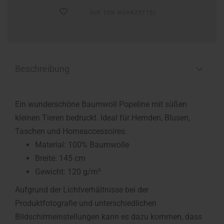
AUF DEN MERKZETTEL
Beschreibung
Ein wunderschöne Baumwoll Popeline mit süßen
kleinen Tieren bedruckt. Ideal für Hemden, Blusen,
Taschen und Homeaccessoires.
Material: 100% Baumwolle
Breite: 145 cm
Gewicht: 120 g/m²
Aufgrund der Lichtverhältnisse bei der
Produktfotografie und unterschiedlichen
Bildschirmeinstellungen kann es dazu kommen, dass