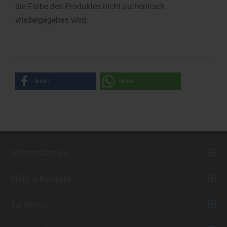
die Farbe des Produktes nicht authentisch
wiedergegeben wird.
teilen
teilen
Informationen
Hilfe & Kontakt
Ihr Konto