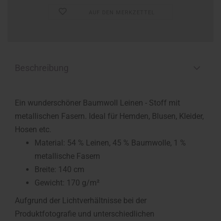
AUF DEN MERKZETTEL
Beschreibung
Ein wunderschöner Baumwoll Leinen - Stoff mit
metallischen Fasern. Ideal für Hemden, Blusen, Kleider,
Hosen etc.
Material: 54 % Leinen, 45 % Baumwolle, 1 %
metallische Fasern
Breite: 140 cm
Gewicht: 170 g/m²
Aufgrund der Lichtverhältnisse bei der
Produktfotografie und unterschiedlichen