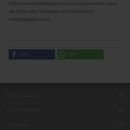
Bildschirmeinstellungen kann es dazu kommen, dass
die Farbe des Produktes nicht authentisch
wiedergegeben wird.
teilen
teilen
Informationen
Hilfe & Kontakt
Ihr Konto