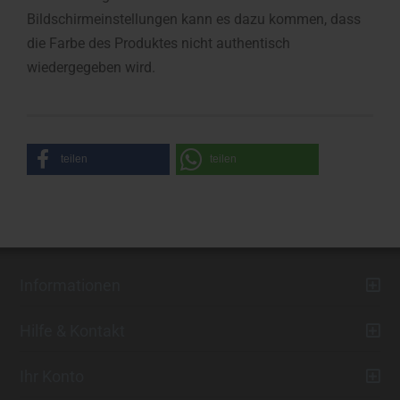
Bildschirmeinstellungen kann es dazu kommen, dass
die Farbe des Produktes nicht authentisch
wiedergegeben wird.
teilen
teilen
Informationen
Hilfe & Kontakt
Ihr Konto