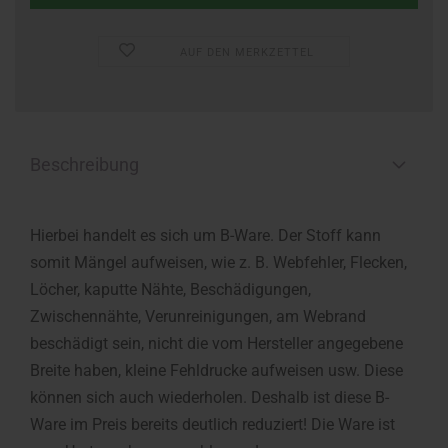
AUF DEN MERKZETTEL
Beschreibung
Hierbei handelt es sich um B-Ware. Der Stoff kann
somit Mängel aufweisen, wie z. B. Webfehler, Flecken,
Löcher, kaputte Nähte, Beschädigungen,
Zwischennähte, Verunreinigungen, am Webrand
beschädigt sein, nicht die vom Hersteller angegebene
Breite haben, kleine Fehldrucke aufweisen usw. Diese
können sich auch wiederholen. Deshalb ist diese B-
Ware im Preis bereits deutlich reduziert! Die Ware ist