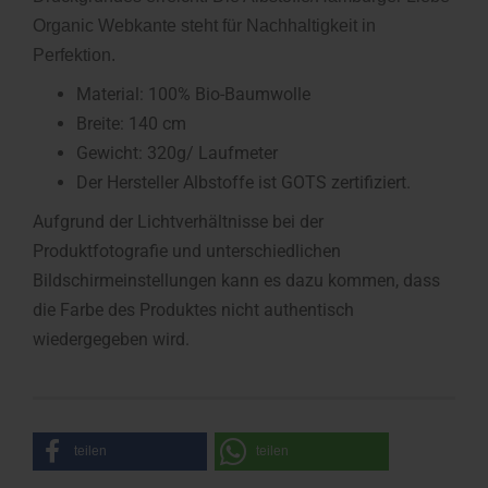
Organic Webkante steht für Nachhaltigkeit in
Perfektion.
Material: 100% Bio-Baumwolle
Breite: 140 cm
Gewicht: 320g/ Laufmeter
Der Hersteller Albstoffe ist GOTS zertifiziert.
Aufgrund der Lichtverhältnisse bei der
Produktfotografie und unterschiedlichen
Bildschirmeinstellungen kann es dazu kommen, dass
die Farbe des Produktes nicht authentisch
wiedergegeben wird.
teilen
teilen