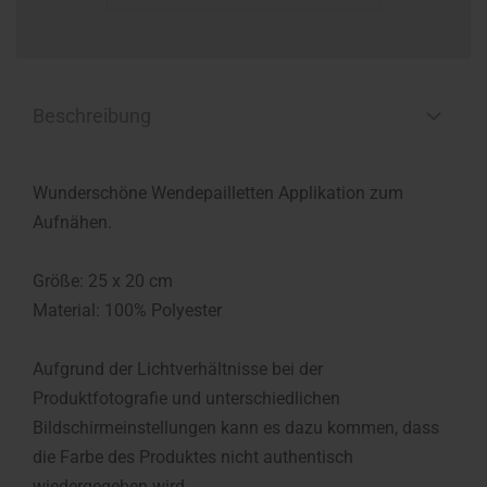
Beschreibung
Wunderschöne Wendepailletten Applikation zum
Aufnähen.
Größe: 25 x 20 cm
Material: 100% Polyester
Aufgrund der Lichtverhältnisse bei der
Produktfotografie und unterschiedlichen
Bildschirmeinstellungen kann es dazu kommen, dass
die Farbe des Produktes nicht authentisch
wiedergegeben wird.