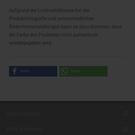
Aufgrund der Lichtverhältnisse bei der
Produktfotografie und unterschiedlichen
Bildschirmeinstellungen kann es dazu kommen, dass
die Farbe des Produktes nicht authentisch
wiedergegeben wird.
teilen
teilen
Informationen
Hilfe & Kontakt