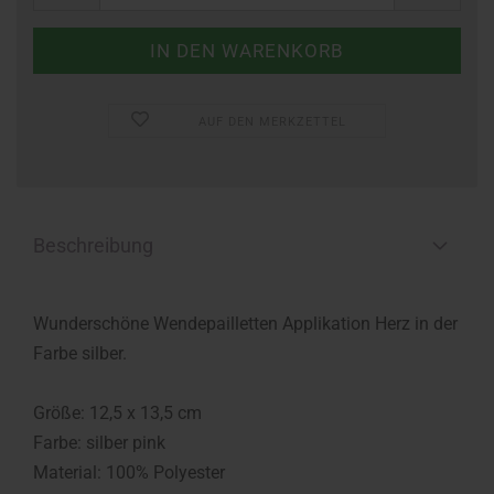
AUF DEN MERKZETTEL
Beschreibung
Wunderschöne Wendepailletten Applikation Herz in der
Farbe silber.
Größe: 12,5 x 13,5 cm
Farbe: silber pink
Material: 100% Polyester