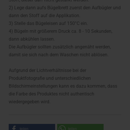
2) Lege dann aufs Bügelbrett zuerst den Aufbügler und
dann den Stoff auf die Applikation.
3) Stelle das Bügeleisen auf 150°C ein.
4) Bügeln mit größerem Druck ca. 8 - 10 Sekunden,
dann abkühlen lassen.
Die Aufbügler sollten zusätzlich angenäht werden,
damit sie sich nach dem Waschen nicht ablösen.
Aufgrund der Lichtverhältnisse bei der
Produktfotografie und unterschiedlichen
Bildschirmeinstellungen kann es dazu kommen, dass
die Farbe des Produktes nicht authentisch
wiedergegeben wird.
teilen
teilen