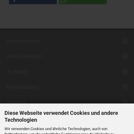
Informationen
Hilfe & Kontakt
Ihr Konto
Kontaktdaten
Zahlung
Diese Webseite verwendet Cookies und andere
Technologien
Wir verwenden Cookies und ähnliche Technologien, auch von