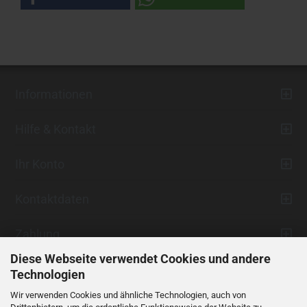
Informationen
Hilfe & Kontakt
Ihr Konto
Kontaktdaten
Zahlung
Diese Webseite verwendet Cookies und andere
Technologien
Wir verwenden Cookies und ähnliche Technologien, auch von