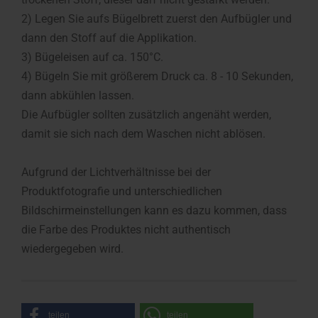
2) Legen Sie aufs Bügelbrett zuerst den Aufbügler und
dann den Stoff auf die Applikation.
3) Bügeleisen auf ca. 150°C.
4) Bügeln Sie mit größerem Druck ca. 8 - 10 Sekunden,
dann abkühlen lassen.
Die Aufbügler sollten zusätzlich angenäht werden,
damit sie sich nach dem Waschen nicht ablösen.
Aufgrund der Lichtverhältnisse bei der
Produktfotografie und unterschiedlichen
Bildschirmeinstellungen kann es dazu kommen, dass
die Farbe des Produktes nicht authentisch
wiedergegeben wird.
teilen
teilen