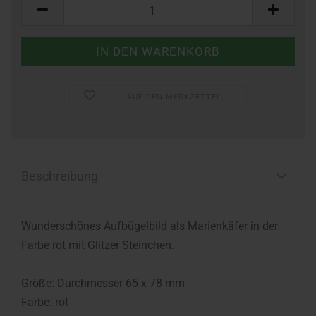
Stück
AUF DEN MERKZETTEL
Beschreibung
Wunderschönes Aufbügelbild als Marienkäfer in der
Farbe rot mit Glitzer Steinchen.
Größe: Durchmesser 65 x 78 mm
Farbe: rot