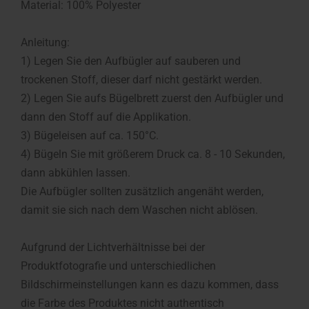
Material: 100% Polyester
Anleitung:
1) Legen Sie den Aufbügler auf sauberen und
trockenen Stoff, dieser darf nicht gestärkt werden.
2) Legen Sie aufs Bügelbrett zuerst den Aufbügler und
dann den Stoff auf die Applikation.
3) Bügeleisen auf ca. 150°C.
4) Bügeln Sie mit größerem Druck ca. 8 - 10 Sekunden,
dann abkühlen lassen.
Die Aufbügler sollten zusätzlich angenäht werden,
damit sie sich nach dem Waschen nicht ablösen.
Aufgrund der Lichtverhältnisse bei der
Produktfotografie und unterschiedlichen
Bildschirmeinstellungen kann es dazu kommen, dass
die Farbe des Produktes nicht authentisch